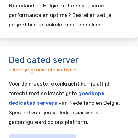
Nederland en Belgie met een sublieme
performance en uptime? Bestel en zet je
project binnen enkele minuten online.
Dedicated server
> Voor je groeiende website
Voor de meeste rekenkracht kan je altijd
terecht met de krachtigste
goedkope
dedicated servers
van Nederland en Belgie.
Speciaal voor jou volledig naar wens
geconfigureerd op ons platform.