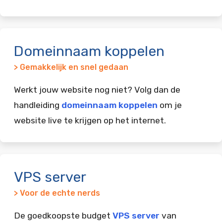
Domeinnaam koppelen
> Gemakkelijk en snel gedaan
Werkt jouw website nog niet? Volg dan de
handleiding
domeinnaam koppelen
om je
website live te krijgen op het internet.
VPS server
> Voor de echte nerds
De goedkoopste budget
VPS server
van