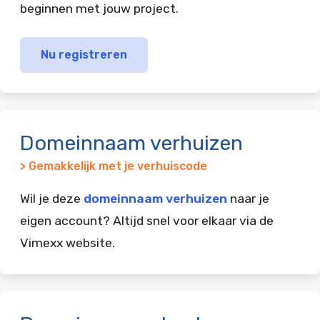
beginnen met jouw project.
Nu registreren
Domeinnaam verhuizen
> Gemakkelijk met je verhuiscode
Wil je deze
domeinnaam verhuizen
naar je
eigen account? Altijd snel voor elkaar via de
Vimexx website.