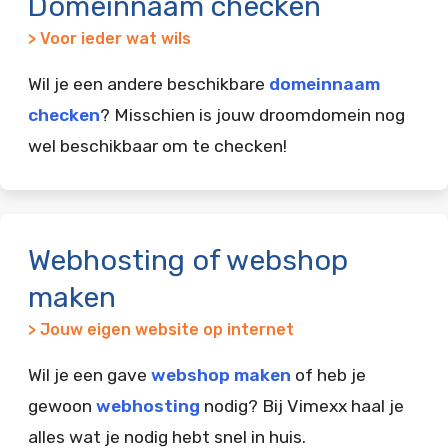
Domeinnaam checken
> Voor ieder wat wils
Wil je een andere beschikbare
domeinnaam
checken
? Misschien is jouw droomdomein nog
wel beschikbaar om te checken!
Webhosting of webshop
maken
> Jouw eigen website op internet
Wil je een gave
webshop maken
of heb je
gewoon
webhosting
nodig? Bij Vimexx haal je
alles wat je nodig hebt snel in huis.